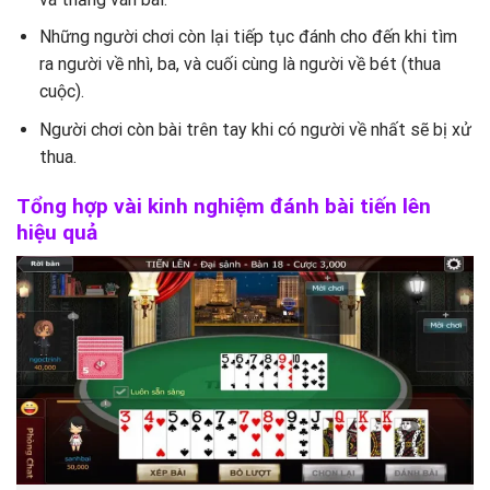
Những người chơi còn lại tiếp tục đánh cho đến khi tìm
ra người về nhì, ba, và cuối cùng là người về bét (thua
cuộc).
Người chơi còn bài trên tay khi có người về nhất sẽ bị xử
thua.
Tổng hợp vài kinh nghiệm đánh bài tiến lên
hiệu quả