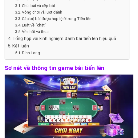
Chia bài và xếp bài
Vòng chơi và lượt đánh
Các bộ bài được hợp lệ ở trong Tiến lên
Luật về “chặt”
Về nhất và thua
Tổng hợp vài kinh nghiệm đánh bài tiến lên hiệu quả
Kết luận
Đinh Long
Sơ nét về thông tin game bài tiến lên