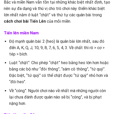
Bắc và miền Nam vẫn tồn tại những khác biệt nhất định, tạo
nên sự đa dạng và thú vị cho trò chơi này. Điểm khác biệt
lớn nhất nằm ở luật “chặt” và thứ tự các quân bài trong
cách chơi bài Tiến Lên
của mỗi miền.
Tiến lên miền Nam
Độ mạnh quân bài: 2 (heo) là quân bài lớn nhất, sau đó
đến A, K, Q, J, 10, 9, 8, 7, 6, 5, 4, 3. Về chất thì rô > cơ >
tép > bích.
Luật “chặt”: Cho phép “chặt” heo bằng heo lớn hơn hoặc
bằng các bộ như “đôi thông”, “sám cô thông”, “tứ quý”.
Đặc biệt, “tứ quý” có thể chặt được “tứ quý” nhỏ hơn và
“đôi heo”.
Về “cóng”: Người chơi nào về nhất mà những người còn
lại chưa đánh được quân nào sẽ bị “cóng”, và bị phạt
nặng hơn.