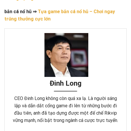
bắn cá nổ hũ
⇒
Tựa game bắn cá nổ hũ – Chơi ngay
trúng thưởng cực lớn
Đinh Long
CEO Đinh Long không còn quá xa lạ. Là người sáng
lập và dẫn dắt cổng game đi lên từ những bước đi
đầu tiên, anh đã tạo dựng được một đế chế Rikvip
vững mạnh, nổi bật trong ngành cá cược trực tuyến.