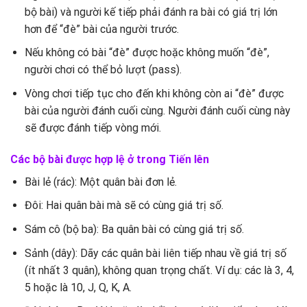
bộ bài) và người kế tiếp phải đánh ra bài có giá trị lớn
hơn để “đè” bài của người trước.
Nếu không có bài “đè” được hoặc không muốn “đè”,
người chơi có thể bỏ lượt (pass).
Vòng chơi tiếp tục cho đến khi không còn ai “đè” được
bài của người đánh cuối cùng. Người đánh cuối cùng này
sẽ được đánh tiếp vòng mới.
Các bộ bài được hợp lệ ở trong Tiến lên
Bài lẻ (rác): Một quân bài đơn lẻ.
Đôi: Hai quân bài mà sẽ có cùng giá trị số.
Sám cô (bộ ba): Ba quân bài có cùng giá trị số.
Sảnh (dây): Dãy các quân bài liên tiếp nhau về giá trị số
(ít nhất 3 quân), không quan trọng chất. Ví dụ: các là 3, 4,
5 hoặc là 10, J, Q, K, A.