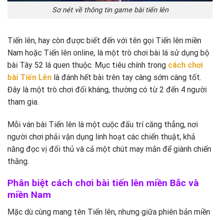
Sơ nét về thông tin game bài tiến lên
Tiến lên, hay còn được biết đến với tên gọi Tiến lên miền
Nam hoặc Tiến lên online, là một trò chơi bài lá sử dụng bộ
bài Tây 52 lá quen thuộc. Mục tiêu chính trong
cách chơi
bài Tiến Lên
là đánh hết bài trên tay càng sớm càng tốt.
Đây là một trò chơi đối kháng, thường có từ 2 đến 4 người
tham gia.
Mỗi ván bài Tiến lên là một cuộc đấu trí căng thẳng, nơi
người chơi phải vận dụng linh hoạt các chiến thuật, khả
năng đọc vị đối thủ và cả một chút may mắn để giành chiến
thắng.
Phân biệt cách chơi bài tiến lên miền Bắc và
miền Nam
Mặc dù cùng mang tên Tiến lên, nhưng giữa phiên bản miền