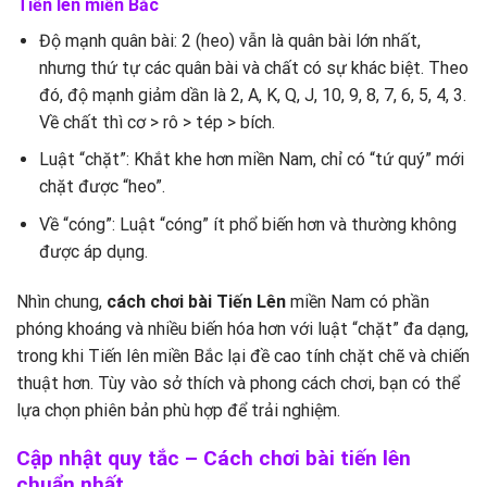
Tiến lên miền Bắc
Độ mạnh quân bài: 2 (heo) vẫn là quân bài lớn nhất,
nhưng thứ tự các quân bài và chất có sự khác biệt. Theo
đó, độ mạnh giảm dần là 2, A, K, Q, J, 10, 9, 8, 7, 6, 5, 4, 3.
Về chất thì cơ > rô > tép > bích.
Luật “chặt”: Khắt khe hơn miền Nam, chỉ có “tứ quý” mới
chặt được “heo”.
Về “cóng”: Luật “cóng” ít phổ biến hơn và thường không
được áp dụng.
Nhìn chung,
cách chơi bài Tiến Lên
miền Nam có phần
phóng khoáng và nhiều biến hóa hơn với luật “chặt” đa dạng,
trong khi Tiến lên miền Bắc lại đề cao tính chặt chẽ và chiến
thuật hơn. Tùy vào sở thích và phong cách chơi, bạn có thể
lựa chọn phiên bản phù hợp để trải nghiệm.
Cập nhật quy tắc – Cách chơi bài tiến lên
chuẩn nhất