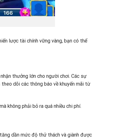
iến lược tài chính vững vàng, bạn có thể
 nhận thưởng lớn cho người chơi. Các sự
n theo dõi các thông báo về khuyến mãi từ
mà không phải bỏ ra quá nhiều chi phí.
i tăng dần mức độ thử thách và giành được