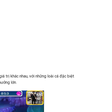
iá trị khác nhau, với những loài cá đặc biệt
hưởng lớn.