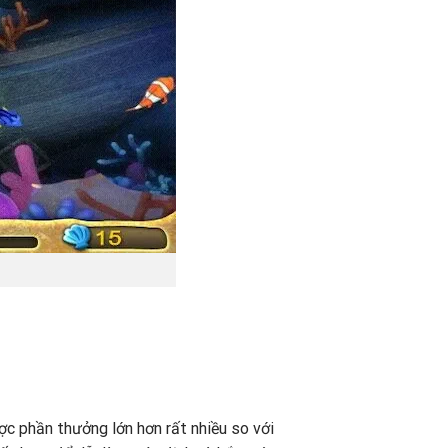
ược phần thưởng lớn hơn rất nhiều so với