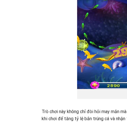
Trò chơi này không chỉ đòi hỏi may mắn mà 
khi chơi để tăng tỷ lệ bắn trúng cá và nhận 