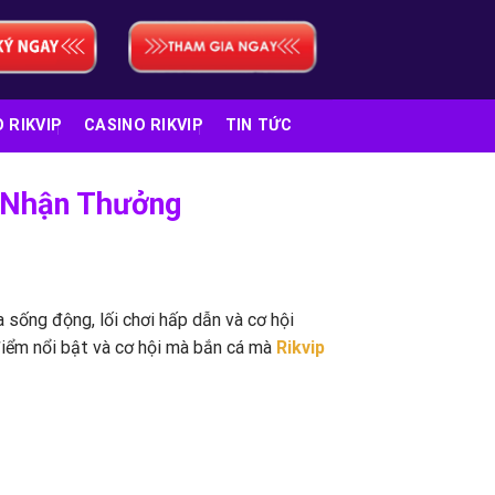
 RIKVIP
CASINO RIKVIP
TIN TỨC
 Nhận Thưởng
a sống động, lối chơi hấp dẫn và cơ hội
điểm nổi bật và cơ hội mà bắn cá mà
Rikvip