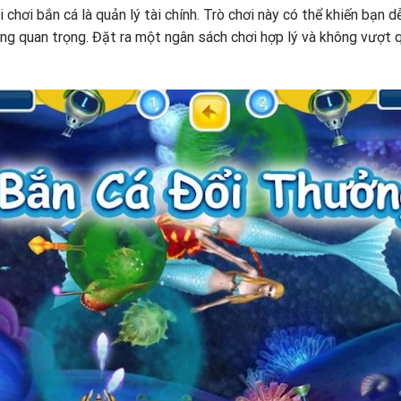
chơi bắn cá là quản lý tài chính. Trò chơi này có thể khiến bạn dễ
ng quan trọng. Đặt ra một ngân sách chơi hợp lý và không vượt 