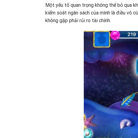
Một yếu tố quan trọng không thể bỏ qua khi 
kiểm soát ngân sách của mình là điều vô cù
không gặp phải rủi ro tài chính.