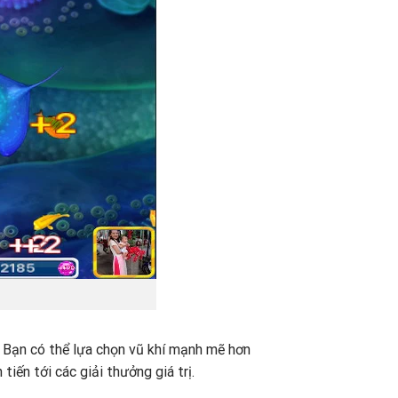
. Bạn có thể lựa chọn vũ khí mạnh mẽ hơn
tiến tới các giải thưởng giá trị.