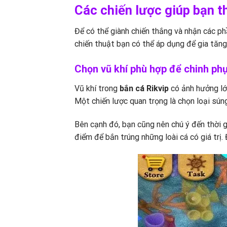
Các chiến lược giúp bạn th
Để có thể giành chiến thắng và nhận các p
chiến thuật bạn có thể áp dụng để gia tăng
Chọn vũ khí phù hợp để chinh phụ
Vũ khí trong
bắn cá Rikvip
có ảnh hưởng lớn
Một chiến lược quan trọng là chọn loại sú
Bên cạnh đó, bạn cũng nên chú ý đến thời g
điểm để bắn trúng những loài cá có giá trị