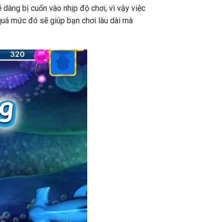
 dàng bị cuốn vào nhịp độ chơi, vì vậy việc
quá mức đó sẽ giúp bạn chơi lâu dài mà