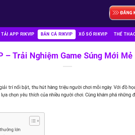
TẢI APP RIKVIP
BẮN CÁ RIKVIP
XỔ SỐ RIKVIP
THỂ THAO
IP – Trải Nghiệm Game Súng Mới Mẻ
iải trí nổi bật, thu hút hàng triệu người chơi mỗi ngày. Với đồ họ
 lựa chọn yêu thích của nhiều người chơi. Cùng khám phá những 
 thưởng lớn