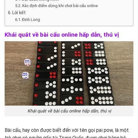
Xác định điểm dừng khi chơi bài cẩu online
Lời kết
Đinh Long
Khái quát về bài cẩu online hấp dẫn, thú vị
Khái quát về bài cẩu online hấp dẫn, thú vị
Bài cẩu, hay còn được biết đến với tên gọi pai pow, là một
trò chơi có nguồn gốc từ Trung Quốc, được chơi bằng bộ