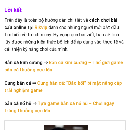
Lời kết
Trên đây là toàn bộ hướng dẫn chi tiết về
cách chơi bài
cẩu online
tại
Rikvip
dành cho những người mới bắt đầu
tìm hiểu về trò chơi này. Hy vọng qua bài viết, bạn sẽ tích
lũy được những kiến thức bổ ích để áp dụng vào thực tế và
cải thiện kỹ năng chơi của mình.
Bắn cá kim cương
⇒
Bắn cá kim cương – Thế giới game
săn cá thưởng cực lớn
Cung bắn cá
⇒
Cung bắn cá: “Bảo bối” bí mật nâng cấp
trải nghiệm game
bắn cá nổ hũ
⇒
Tựa game bắn cá nổ hũ – Chơi ngay
trúng thưởng cực lớn