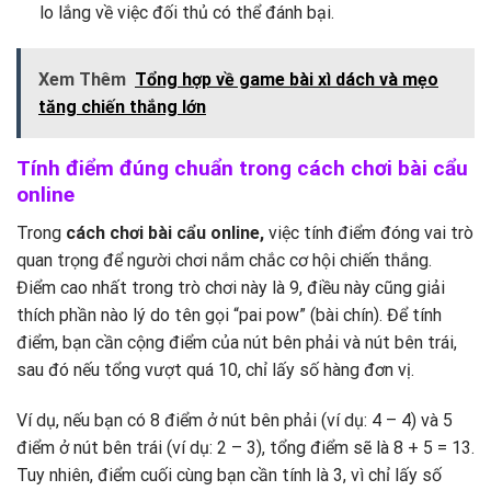
lo lắng về việc đối thủ có thể đánh bại.
Xem Thêm
Tổng hợp về game bài xì dách và mẹo
tăng chiến thắng lớn
Tính điểm đúng chuẩn trong cách chơi bài cẩu
online
Trong
cách chơi bài cẩu online,
việc tính điểm đóng vai trò
quan trọng để người chơi nắm chắc cơ hội chiến thắng.
Điểm cao nhất trong trò chơi này là 9, điều này cũng giải
thích phần nào lý do tên gọi “pai pow” (bài chín). Để tính
điểm, bạn cần cộng điểm của nút bên phải và nút bên trái,
sau đó nếu tổng vượt quá 10, chỉ lấy số hàng đơn vị.
Ví dụ, nếu bạn có 8 điểm ở nút bên phải (ví dụ: 4 – 4) và 5
điểm ở nút bên trái (ví dụ: 2 – 3), tổng điểm sẽ là 8 + 5 = 13.
Tuy nhiên, điểm cuối cùng bạn cần tính là 3, vì chỉ lấy số