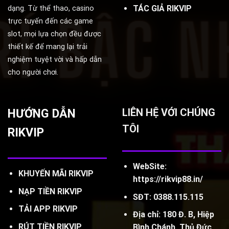
TÁC GIẢ RIKVIP
dạng. Từ thể thao, casino
trực tuyến đến các game
slot, mọi lựa chọn đều được
thiết kế để mang lại trải
nghiệm tuyệt vời và hấp dẫn
cho người chơi.
HƯỚNG DẪN
LIÊN HỆ VỚI CHÚNG
TÔI
RIKVIP
WebSite:
KHUYẾN MÃI RIKVIP
https://rikvip88.in/
NẠP TIỀN RIKVIP
SĐT: 0388.115.115
TẢI APP RIKVIP
Địa chỉ: 180 Đ. B, Hiệp
RÚT TIỀN RIKVIP
Bình Chánh, Thủ Đức,