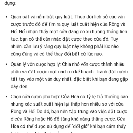
dụng:
Quan sát và nắm bắt quy luật: Theo dõi lịch sử các ván
cược trước đó để tìm ra quy luật xuất hiện của Rồng và
Hổ. Nếu nhận thấy một cửa đang có xu hướng thắng liên
tục, bạn có thể cân nhắc đặt cược theo cửa đó. Tuy
nhiên, cần lưu ý rằng quy luật này không phải lúc nào
cũng đúng và có thể thay đổi bất cứ lúc nào.
Quản lý vốn cược hợp lý: Chia nhỏ vốn cược thành nhiều
phần và đặt cược một cách có kế hoạch. Tránh đặt cược
tất tay vào một ván duy nhất, đặc biệt khi bạn đang gặp
dây đen.
Chọn cửa cược phù hợp: Cửa Hòa có tỷ lệ trả thưởng cao
nhưng xác suất xuất hiện lại thấp hơn nhiều so với cửa
Rồng và Hổ. Do đó, bạn nên tập trung vào việc đặt cược
ở cửa Rồng hoặc Hổ để tăng khả năng thắng cược. Cửa
Hòa có thể được sử dụng để “đổi gió” khi bạn cảm thấy