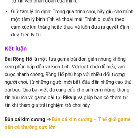
tự tin vào phán đoán của mình.
Giữ tâm lý ổn định: Trong quá trình chơi, hãy giữ cho mình
một tâm lý bình tĩnh và thoải mái. Tránh bị cuốn theo
cảm xúc khi thắng hoặc thua, và luôn đưa ra quyết định
dựa trên lý trí.
Kết luận
Bài Rồng Hổ
là một tựa game bài đơn giản nhưng không
kém phần hấp dẫn và kịch tính. Với luật chơi dễ hiểu, ván
cược nhanh chóng, Rồng Hổ phù hợp với nhiều đối tượng
người chơi, từ những người mới bắt đầu đến những cao thủ
bài bạc. Qua bài viết đã cung cấp cho anh em những thông
tin hữu ích về game bài tại
Rikvip
và giúp bạn có thêm tự
tin khi tham gia trải nghiệm trò chơi này.
Bắn cá kim cương
⇒
Bắn cá kim cương – Thế giới game
săn cá thưởng cực lớn