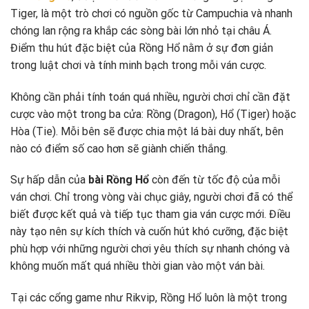
Tiger, là một trò chơi có nguồn gốc từ Campuchia và nhanh
chóng lan rộng ra khắp các sòng bài lớn nhỏ tại châu Á.
Điểm thu hút đặc biệt của Rồng Hổ nằm ở sự đơn giản
trong luật chơi và tính minh bạch trong mỗi ván cược.
Không cần phải tính toán quá nhiều, người chơi chỉ cần đặt
cược vào một trong ba cửa: Rồng (Dragon), Hổ (Tiger) hoặc
Hòa (Tie). Mỗi bên sẽ được chia một lá bài duy nhất, bên
nào có điểm số cao hơn sẽ giành chiến thắng.
Sự hấp dẫn của
bài Rồng Hổ
còn đến từ tốc độ của mỗi
ván chơi. Chỉ trong vòng vài chục giây, người chơi đã có thể
biết được kết quả và tiếp tục tham gia ván cược mới. Điều
này tạo nên sự kích thích và cuốn hút khó cưỡng, đặc biệt
phù hợp với những người chơi yêu thích sự nhanh chóng và
không muốn mất quá nhiều thời gian vào một ván bài.
Tại các cổng game như Rikvip, Rồng Hổ luôn là một trong