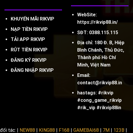
WebSite:
KHUYẾN MÃI RIKVIP
https://rikvip88.in/
NẠP TIỀN RIKVIP
SĐT: 0388.115.115
TẢI APP RIKVIP
Địa chỉ: 180 Đ. B, Hiệp
RÚT TIỀN RIKVIP
Bình Chánh, Thủ Đức,
Thành phố Hồ Chí
ĐĂNG KÝ RIKVIP
Minh, Việt Nam
ĐĂNG NHẬP RIKVIP
Email:
contact@rikvip88.in
hastags: #rikvip
#cong_game_rikvip
#rik_vip #rikvip88in
đối tác:
|
NEW88
|
KING88
|
F168
|
GAMEBAI68
|
7M
|
123B
|