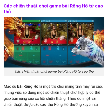
Các chiến thuật chơi game bài Rồng Hổ từ cao
thủ
Các chiến thuật chơi game bài Rồng Hổ từ cao thủ
Mặc dù
bài Rồng Hổ
là một trò chơi mang tính may rủi cao,
nhưng việc áp dụng một số chiến thuật chơi hợp lý có thể
giúp bạn nâng cao cơ hội chiến thắng. Theo dõi một vài
chiến thuật được các cao thủ Rồng Hổ thường xuyên sử