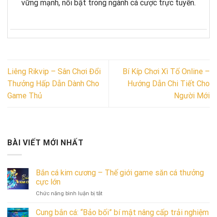
vững mạnh, nổi bật trong ngành cá cược trực tuyến.
Liêng Rikvip – Sân Chơi Đổi
Bí Kíp Chơi Xì Tố Online –
Thưởng Hấp Dẫn Dành Cho
Hướng Dẫn Chi Tiết Cho
Game Thủ
Người Mới
BÀI VIẾT MỚI NHẤT
Bắn cá kim cương – Thế giới game săn cá thưởng
cực lớn
ở
Chức năng bình luận bị tắt
Bắn
cá
Cung bắn cá: “Bảo bối” bí mật nâng cấp trải nghiệm