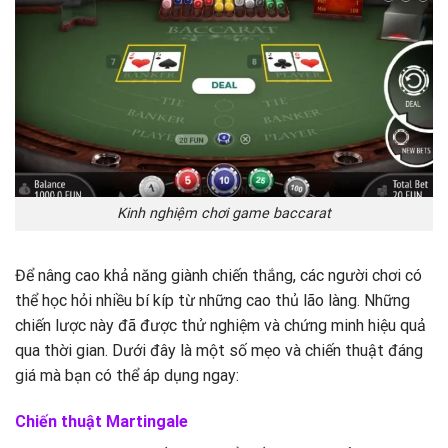
Kinh nghiệm chơi game baccarat
Để nâng cao khả năng giành chiến thắng, các người chơi có
thể học hỏi nhiều bí kíp từ những cao thủ lão làng. Những
chiến lược này đã được thử nghiệm và chứng minh hiệu quả
qua thời gian. Dưới đây là một số mẹo và chiến thuật đáng
giá mà bạn có thể áp dụng ngay:
Chiến thuật Martingale