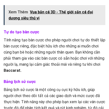
Xem Thêm
Vua bắn cá 3D - Thế giới săn cá đại
dương siêu thú vị
Tự do tạo bàn cược
Tính năng tạo bàn cược cho phép người chơi tự do thiết lập
bàn cược riêng, đặc biệt hữu ích cho những ai muốn chơi
cùng bạn bè hoặc những người thân quen. Bạn không cần
phải tham gia vào các bàn cược có sẵn hoặc chơi với những
người lạ, mang lại cảm giác thoải mái và riêng tư khi chơi
Baccarat.
Bảng lịch sử cược
Bảng lịch sử cược là một công cụ cực kỳ hữu ích, giúp
người chơi theo dõi tất cả các giao dịch và mức cược đã
thực hiện. Tính năng này cho phép bạn xem lại các ván cược
trước đó để phân tích kết quả và rút kinh nghiệm, từ đó cải